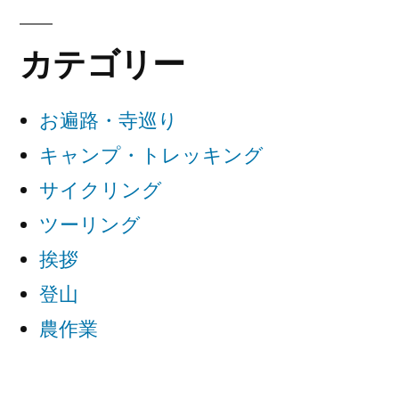
カテゴリー
お遍路・寺巡り
キャンプ・トレッキング
サイクリング
ツーリング
挨拶
登山
農作業