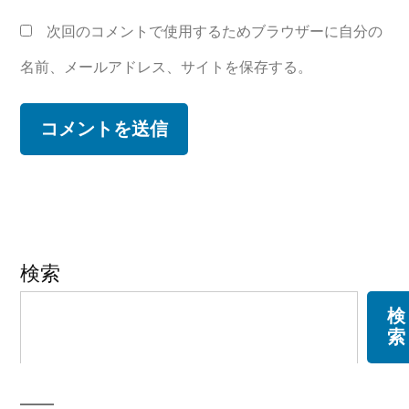
次回のコメントで使用するためブラウザーに自分の
名前、メールアドレス、サイトを保存する。
検索
検
索