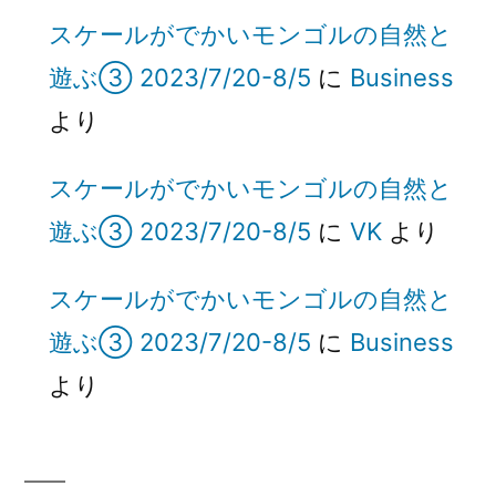
スケールがでかいモンゴルの自然と
遊ぶ③ 2023/7/20-8/5
に
Business
より
スケールがでかいモンゴルの自然と
遊ぶ③ 2023/7/20-8/5
に
VK
より
スケールがでかいモンゴルの自然と
遊ぶ③ 2023/7/20-8/5
に
Business
より