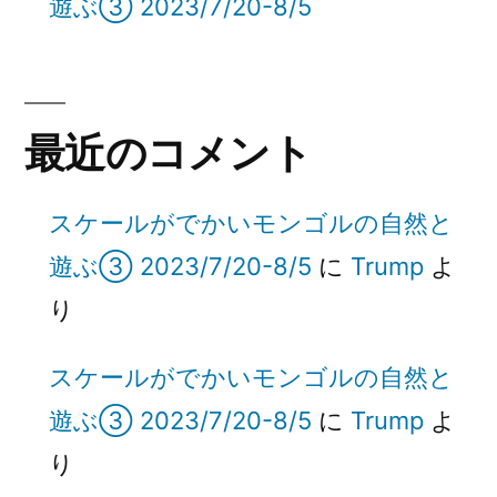
遊ぶ③ 2023/7/20-8/5
最近のコメント
スケールがでかいモンゴルの自然と
遊ぶ③ 2023/7/20-8/5
に
Trump
よ
り
スケールがでかいモンゴルの自然と
遊ぶ③ 2023/7/20-8/5
に
Trump
よ
り