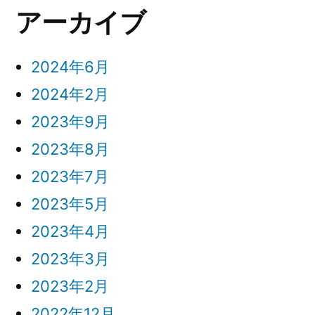
アーカイブ
2024年6月
2024年2月
2023年9月
2023年8月
2023年7月
2023年5月
2023年4月
2023年3月
2023年2月
2022年12月