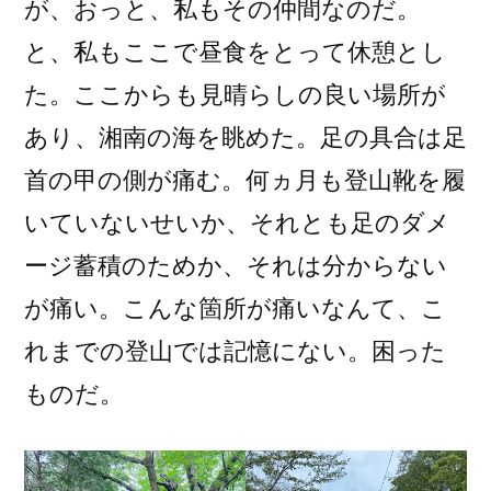
が、おっと、私もその仲間なのだ。
と、私もここで昼食をとって休憩とし
た。ここからも見晴らしの良い場所が
あり、湘南の海を眺めた。足の具合は足
首の甲の側が痛む。何ヵ月も登山靴を履
いていないせいか、それとも足のダメ
ージ蓄積のためか、それは分からない
が痛い。こんな箇所が痛いなんて、こ
れまでの登山では記憶にない。困った
ものだ。