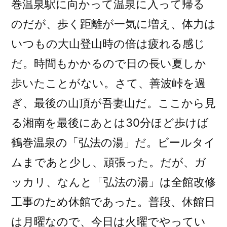
巻温泉駅に向かって温泉に入って帰る
のだが、歩く距離が一気に増え、体力は
いつもの大山登山時の倍は疲れる感じ
だ。時間もかかるので日の長い夏しか
歩いたことがない。さて、善波峠を過
ぎ、最後の山頂が吾妻山だ。ここから見
る湘南を最後にあとは30分ほど歩けば
鶴巻温泉の「弘法の湯」だ。ビールタイ
ムまであと少し、頑張った。だが、ガ
ッカリ、なんと「弘法の湯」は全館改修
工事のため休館であった。普段、休館日
は月曜なので、今日は火曜でやってい