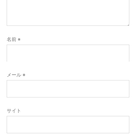
名前
※
メール
※
サイト