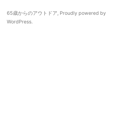
65歳からのアウトドア
,
Proudly powered by
WordPress.