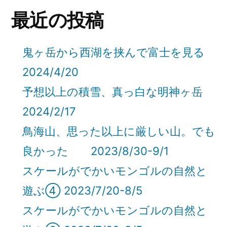
最近の投稿
鬼ヶ岳から西湖を挟んで富士を見る
2024/4/20
予想以上の積雪、真っ白な明神ヶ岳
2024/2/17
鳥海山、思った以上に厳しい山。でも
良かった 2023/8/30-9/1
スケールがでかいモンゴルの自然と
遊ぶ④ 2023/7/20-8/5
スケールがでかいモンゴルの自然と