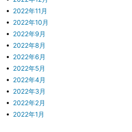
2022年11月
2022年10月
2022年9月
2022年8月
2022年6月
2022年5月
2022年4月
2022年3月
2022年2月
2022年1月