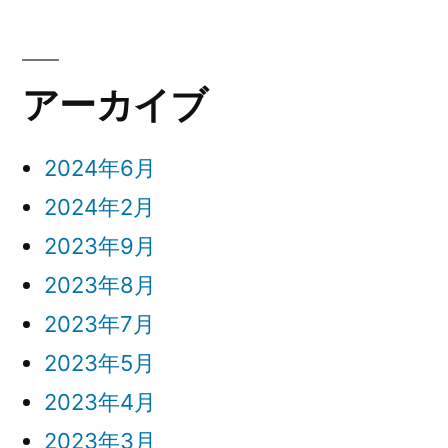
アーカイブ
2024年6月
2024年2月
2023年9月
2023年8月
2023年7月
2023年5月
2023年4月
2023年3月