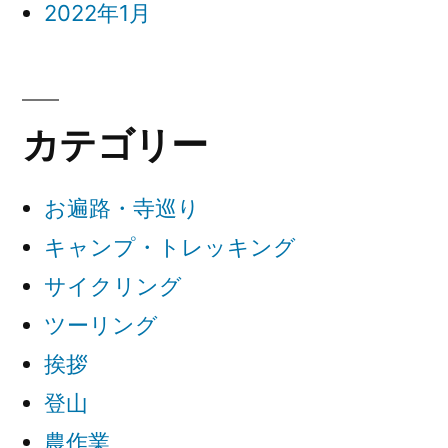
2022年1月
カテゴリー
お遍路・寺巡り
キャンプ・トレッキング
サイクリング
ツーリング
挨拶
登山
農作業