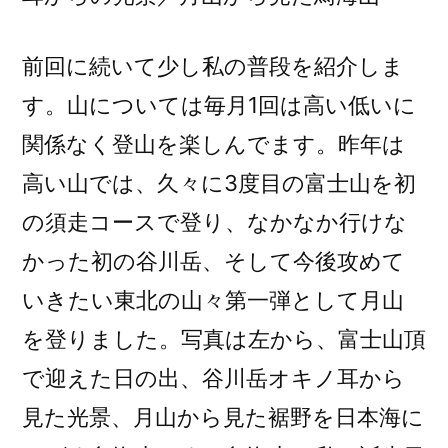
前回に続いて少し私の普段を紹介しま
す。山については毎月1回は高い低いに
関係なく登山を楽しんでます。昨年は
高い山では、久々に3度目の富士山を初
の須走コースで登り、なかなか行けな
かった初の谷川岳、そして今後攻めて
いきたい東北の山々第一弾として月山
を登りました。写真は左から、富士山頂
で迎えた日の出、谷川岳オキノ耳から
見た光景、月山から見た裾野を日本海に