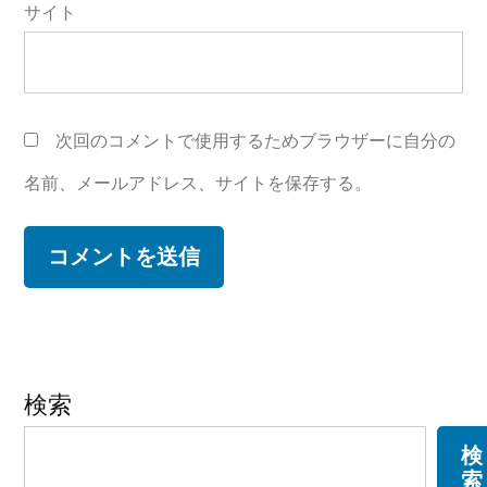
サイト
次回のコメントで使用するためブラウザーに自分の
名前、メールアドレス、サイトを保存する。
検索
検
索