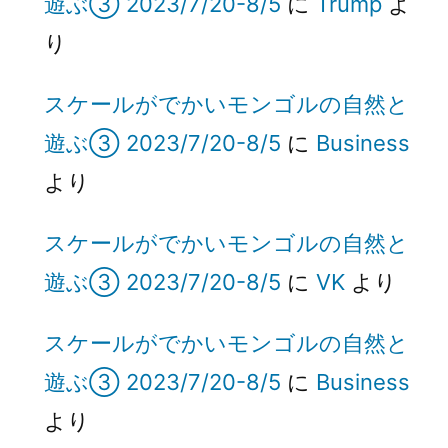
遊ぶ③ 2023/7/20-8/5
に
Trump
よ
り
スケールがでかいモンゴルの自然と
遊ぶ③ 2023/7/20-8/5
に
Business
より
スケールがでかいモンゴルの自然と
遊ぶ③ 2023/7/20-8/5
に
VK
より
スケールがでかいモンゴルの自然と
遊ぶ③ 2023/7/20-8/5
に
Business
より