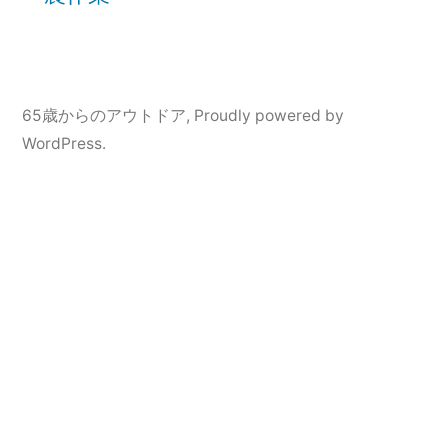
65歳からのアウトドア
,
Proudly powered by
WordPress.