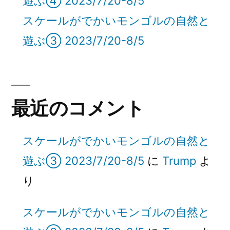
遊ぶ④ 2023/7/20-8/5
スケールがでかいモンゴルの自然と
遊ぶ③ 2023/7/20-8/5
最近のコメント
スケールがでかいモンゴルの自然と
遊ぶ③ 2023/7/20-8/5
に
Trump
よ
り
スケールがでかいモンゴルの自然と