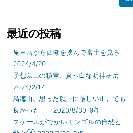
最近の投稿
鬼ヶ岳から西湖を挟んで富士を見る
2024/4/20
予想以上の積雪、真っ白な明神ヶ岳
2024/2/17
鳥海山、思った以上に厳しい山。でも
良かった 2023/8/30-9/1
スケールがでかいモンゴルの自然と