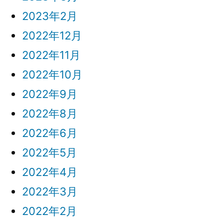
2023年2月
2022年12月
2022年11月
2022年10月
2022年9月
2022年8月
2022年6月
2022年5月
2022年4月
2022年3月
2022年2月