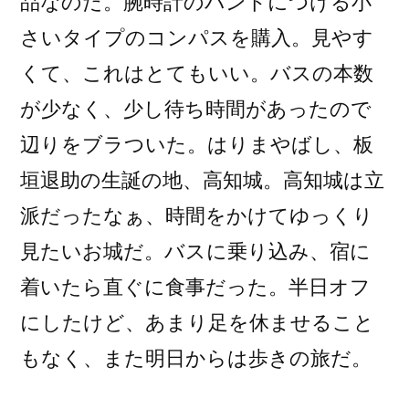
品なのだ。腕時計のバンドにつける小
さいタイプのコンパスを購入。見やす
くて、これはとてもいい。バスの本数
が少なく、少し待ち時間があったので
辺りをブラついた。はりまやばし、板
垣退助の生誕の地、高知城。高知城は立
派だったなぁ、時間をかけてゆっくり
見たいお城だ。バスに乗り込み、宿に
着いたら直ぐに食事だった。半日オフ
にしたけど、あまり足を休ませること
もなく、また明日からは歩きの旅だ。