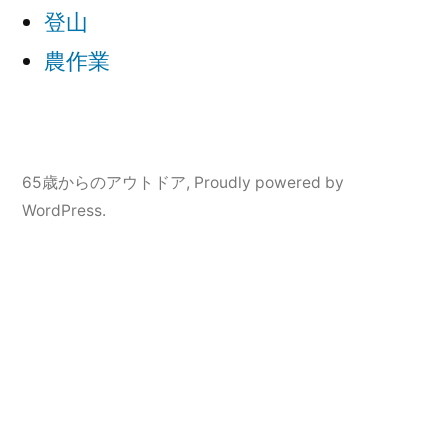
登山
農作業
65歳からのアウトドア
,
Proudly powered by
WordPress.