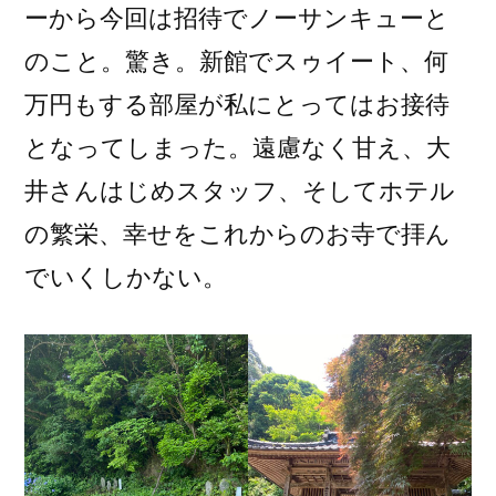
ーから今回は招待でノーサンキューと
のこと。驚き。新館でスゥイート、何
万円もする部屋が私にとってはお接待
となってしまった。遠慮なく甘え、大
井さんはじめスタッフ、そしてホテル
の繁栄、幸せをこれからのお寺で拝ん
でいくしかない。