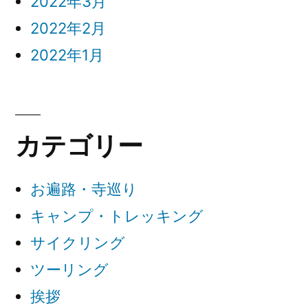
2022年3月
2022年2月
2022年1月
カテゴリー
お遍路・寺巡り
キャンプ・トレッキング
サイクリング
ツーリング
挨拶