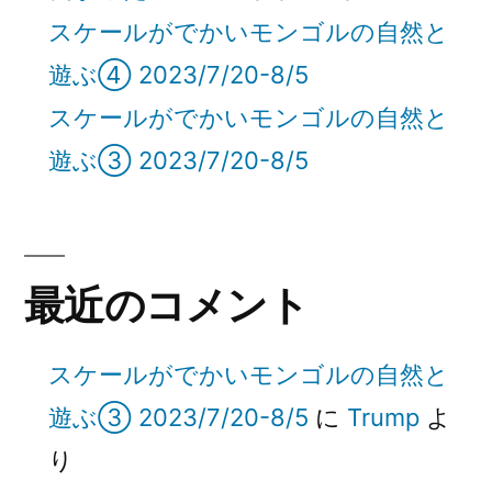
スケールがでかいモンゴルの自然と
遊ぶ④ 2023/7/20-8/5
スケールがでかいモンゴルの自然と
遊ぶ③ 2023/7/20-8/5
最近のコメント
スケールがでかいモンゴルの自然と
遊ぶ③ 2023/7/20-8/5
に
Trump
よ
り