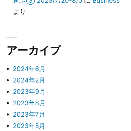
遊ぶ③ 2023/7/20-8/5
に
Business
より
アーカイブ
2024年6月
2024年2月
2023年9月
2023年8月
2023年7月
2023年5月