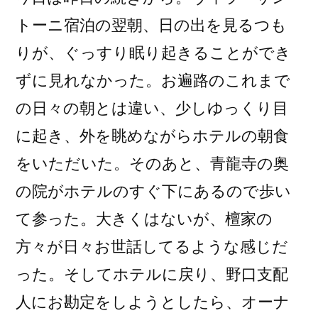
トーニ宿泊の翌朝、日の出を見るつも
りが、ぐっすり眠り起きることができ
ずに見れなかった。お遍路のこれまで
の日々の朝とは違い、少しゆっくり目
に起き、外を眺めながらホテルの朝食
をいただいた。そのあと、青龍寺の奥
の院がホテルのすぐ下にあるので歩い
て参った。大きくはないが、檀家の
方々が日々お世話してるような感じだ
った。そしてホテルに戻り、野口支配
人にお勘定をしようとしたら、オーナ