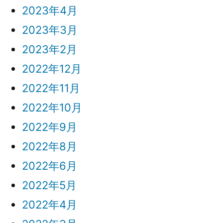
2023年4月
2023年3月
2023年2月
2022年12月
2022年11月
2022年10月
2022年9月
2022年8月
2022年6月
2022年5月
2022年4月