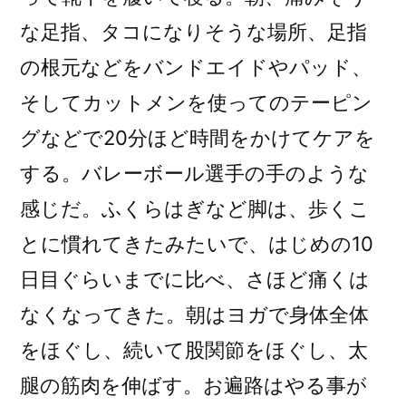
な足指、タコになりそうな場所、足指
の根元などをバンドエイドやパッド、
そしてカットメンを使ってのテーピン
グなどで20分ほど時間をかけてケアを
する。バレーボール選手の手のような
感じだ。ふくらはぎなど脚は、歩くこ
とに慣れてきたみたいで、はじめの10
日目ぐらいまでに比べ、さほど痛くは
なくなってきた。朝はヨガで身体全体
をほぐし、続いて股関節をほぐし、太
腿の筋肉を伸ばす。お遍路はやる事が