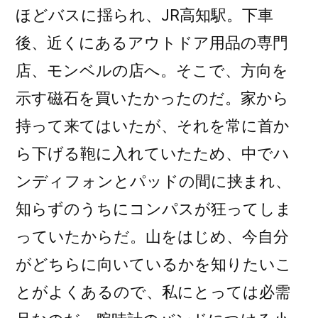
ほどバスに揺られ、JR高知駅。下車
後、近くにあるアウトドア用品の専門
店、モンベルの店へ。そこで、方向を
示す磁石を買いたかったのだ。家から
持って来てはいたが、それを常に首か
ら下げる鞄に入れていたため、中でハ
ンディフォンとパッドの間に挟まれ、
知らずのうちにコンパスが狂ってしま
っていたからだ。山をはじめ、今自分
がどちらに向いているかを知りたいこ
とがよくあるので、私にとっては必需