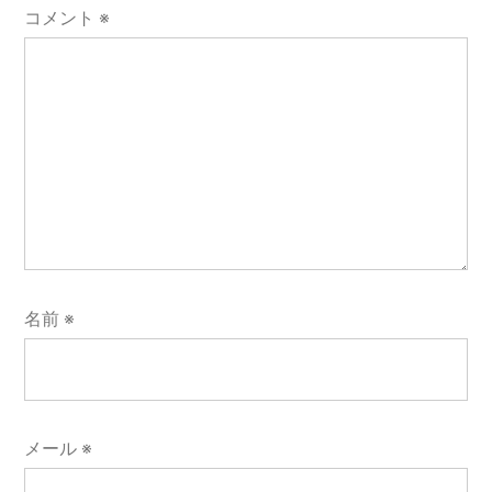
コメント
※
名前
※
メール
※