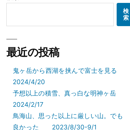
検
索
最近の投稿
鬼ヶ岳から西湖を挟んで富士を見る
2024/4/20
予想以上の積雪、真っ白な明神ヶ岳
2024/2/17
鳥海山、思った以上に厳しい山。でも
良かった 2023/8/30-9/1