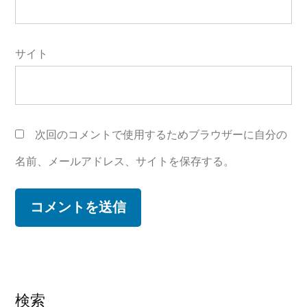
サイト
次回のコメントで使用するためブラウザーに自分の
名前、メールアドレス、サイトを保存する。
検索