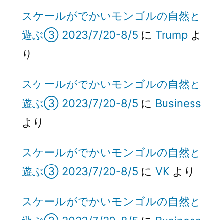
スケールがでかいモンゴルの自然と
遊ぶ③ 2023/7/20-8/5
に
Trump
よ
り
スケールがでかいモンゴルの自然と
遊ぶ③ 2023/7/20-8/5
に
Business
より
スケールがでかいモンゴルの自然と
遊ぶ③ 2023/7/20-8/5
に
VK
より
スケールがでかいモンゴルの自然と