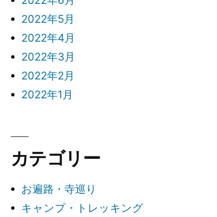
2022年5月
2022年4月
2022年3月
2022年2月
2022年1月
カテゴリー
お遍路・寺巡り
キャンプ・トレッキング