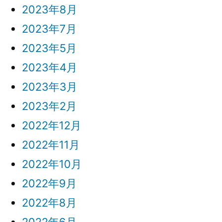
2023年8月
2023年7月
2023年5月
2023年4月
2023年3月
2023年2月
2022年12月
2022年11月
2022年10月
2022年9月
2022年8月
2022年6月