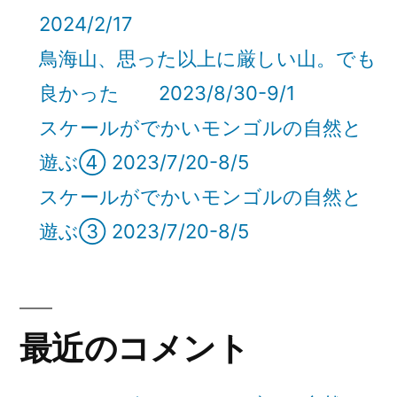
2024/2/17
の
鳥海山、思った以上に厳しい山。でも
良かった 2023/8/30-9/1
スケールがでかいモンゴルの自然と
遊ぶ④ 2023/7/20-8/5
スケールがでかいモンゴルの自然と
遊ぶ③ 2023/7/20-8/5
最近のコメント