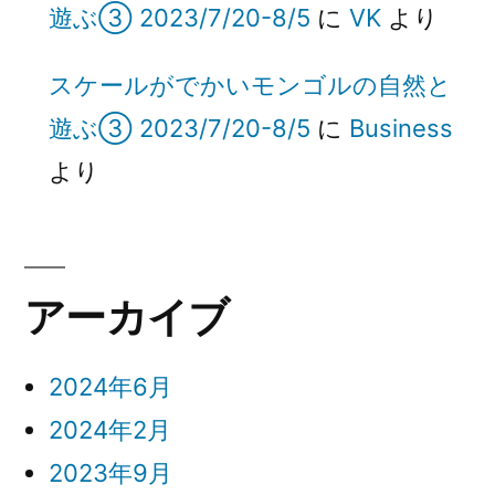
遊ぶ③ 2023/7/20-8/5
に
VK
より
スケールがでかいモンゴルの自然と
遊ぶ③ 2023/7/20-8/5
に
Business
より
アーカイブ
2024年6月
2024年2月
2023年9月