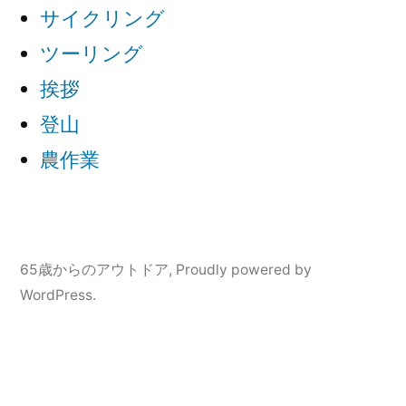
サイクリング
ツーリング
挨拶
登山
農作業
65歳からのアウトドア
,
Proudly powered by
WordPress.