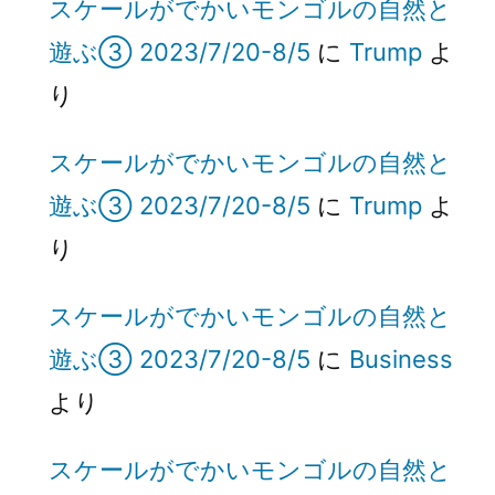
スケールがでかいモンゴルの自然と
遊ぶ③ 2023/7/20-8/5
に
Trump
よ
り
スケールがでかいモンゴルの自然と
遊ぶ③ 2023/7/20-8/5
に
Trump
よ
り
スケールがでかいモンゴルの自然と
遊ぶ③ 2023/7/20-8/5
に
Business
より
スケールがでかいモンゴルの自然と